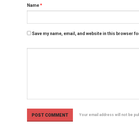
Name
*
Save my name, email, and website in this browser fo
Your email address will not be p