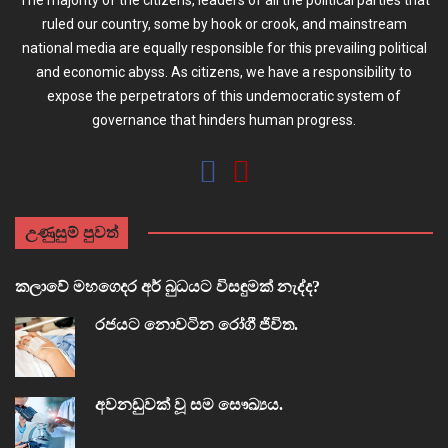
ruled our country, some by hook or crook, and mainstream
national media are equally responsible for this prevailing political
and economic abyss. As citizens, we have a responsibility to
expose the perpetrators of this undemocratic system of
governance that hinders human progress.
උණුසුම් පුවත්
කලාවේ මහගෙදර අර් බුධයට විසඳුමක් නැද්ද?
රජයට නොවටින රෝගී ජීවිත.
අවනඩුවක් වූ සම සෞඛ්‍යය.