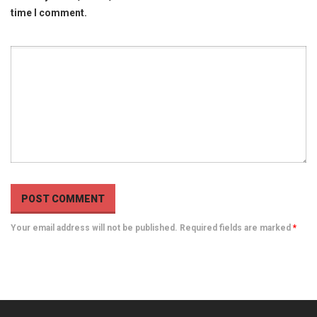
time I comment.
Your email address will not be published. Required fields are marked
*