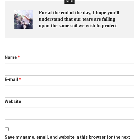
Next
For at the end of the day, I hope you’ll
understand that our tears are falling
upon the same soil we wish to protect
Name
*
E-mail
*
Website
Save my name, email, and website in this browser for the next