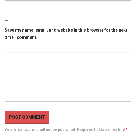
Save my name, email, and website in this browser for the next
time I comment.
Your email address will not be published. Required fields are marked
*