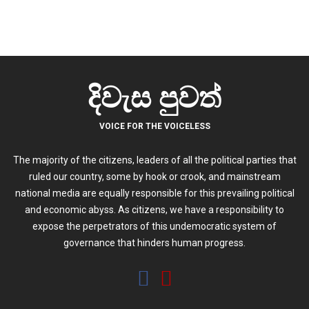
දිවැස පුවත්
VOICE FOR THE VOICELESS
The majority of the citizens, leaders of all the political parties that
ruled our country, some by hook or crook, and mainstream
national media are equally responsible for this prevailing political
and economic abyss. As citizens, we have a responsibility to
expose the perpetrators of this undemocratic system of
governance that hinders human progress.