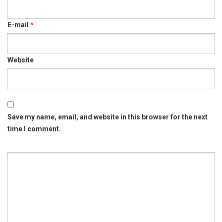
E-mail
*
Website
Save my name, email, and website in this browser for the next
time I comment.