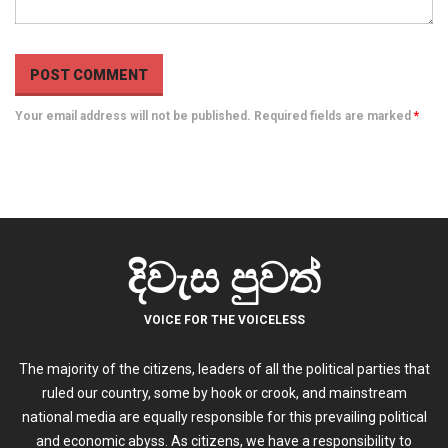
Your email address will not be published. Required fields are marked
*
දිවැස පුවත්
VOICE FOR THE VOICELESS
The majority of the citizens, leaders of all the political parties that
ruled our country, some by hook or crook, and mainstream
national media are equally responsible for this prevailing political
and economic abyss. As citizens, we have a responsibility to