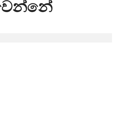
 වෙන්නේ