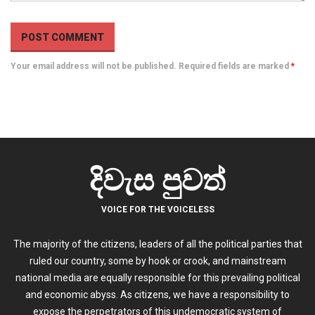
Your email address will not be published. Required fields are marked
*
දිවැස පුවත්
VOICE FOR THE VOICELESS
The majority of the citizens, leaders of all the political parties that
ruled our country, some by hook or crook, and mainstream
national media are equally responsible for this prevailing political
and economic abyss. As citizens, we have a responsibility to
expose the perpetrators of this undemocratic system of