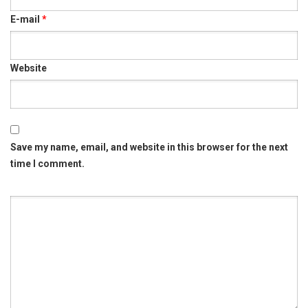
E-mail
*
Website
Save my name, email, and website in this browser for the next
time I comment.