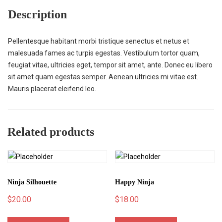
Description
Pellentesque habitant morbi tristique senectus et netus et
malesuada fames ac turpis egestas. Vestibulum tortor quam,
feugiat vitae, ultricies eget, tempor sit amet, ante. Donec eu libero
sit amet quam egestas semper. Aenean ultricies mi vitae est.
Mauris placerat eleifend leo.
Related products
Ninja Silhouette
Happy Ninja
$
20.00
$
18.00