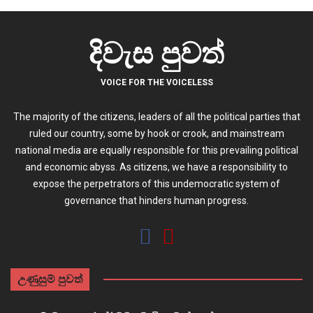
දිවැස පුවත්
VOICE FOR THE VOICELESS
The majority of the citizens, leaders of all the political parties that
ruled our country, some by hook or crook, and mainstream
national media are equally responsible for this prevailing political
and economic abyss. As citizens, we have a responsibility to
expose the perpetrators of this undemocratic system of
governance that hinders human progress.
උණුසුම් පුවත්