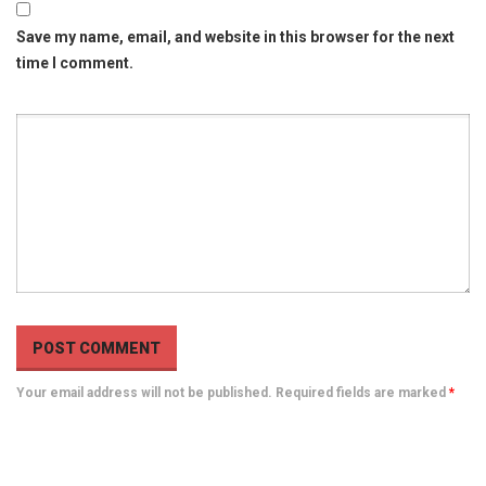
Save my name, email, and website in this browser for the next
time I comment.
Your email address will not be published. Required fields are marked
*