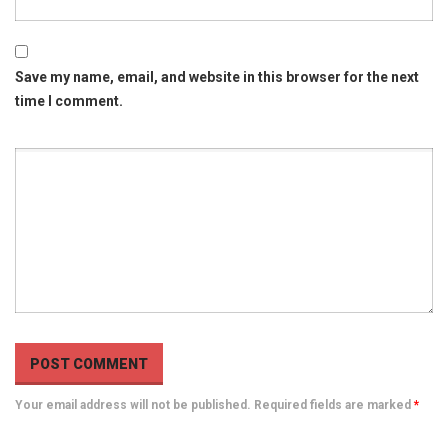
Save my name, email, and website in this browser for the next
time I comment.
Your email address will not be published. Required fields are marked
*