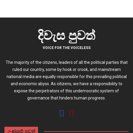
දිවැස පුවත්
VOICE FOR THE VOICELESS
The majority of the citizens, leaders of all the political parties that
ruled our country, some by hook or crook, and mainstream
national media are equally responsible for this prevailing political
and economic abyss. As citizens, we have a responsibility to
expose the perpetrators of this undemocratic system of
governance that hinders human progress.
උණුසුම් පුවත්