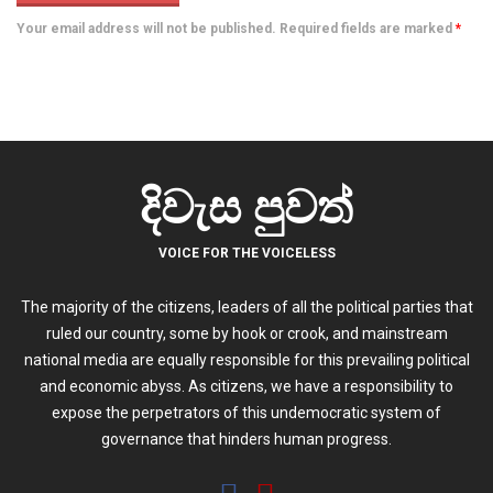
Your email address will not be published. Required fields are marked
*
දිවැස පුවත්
VOICE FOR THE VOICELESS
The majority of the citizens, leaders of all the political parties that
ruled our country, some by hook or crook, and mainstream
national media are equally responsible for this prevailing political
and economic abyss. As citizens, we have a responsibility to
expose the perpetrators of this undemocratic system of
governance that hinders human progress.