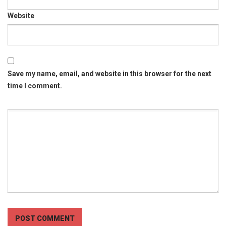
Website
Save my name, email, and website in this browser for the next
time I comment.