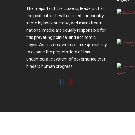
The majority of the citizens, leaders of all
the political parties that ruled our country,
some by hook or crook, and mainstream
national media are equally responsible for
this prevailing political and economic
abyss. As citizens, we have a responsibility
to expose the perpetrators of this
undemocratic system of governance that
hinders human progress.