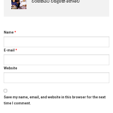
විරසකයට විසදුමක්‌ නොවේ
Name
*
E-mail
*
Website
Save my name, email, and website in this browser for the next
time I comment.