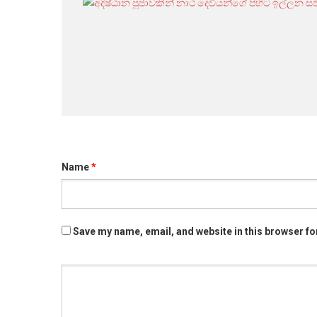
Name
*
Save my name, email, and website in this browser fo