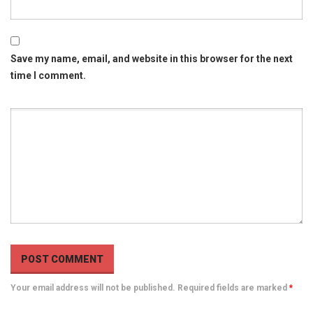
Save my name, email, and website in this browser for the next
time I comment.
Your email address will not be published. Required fields are marked
*