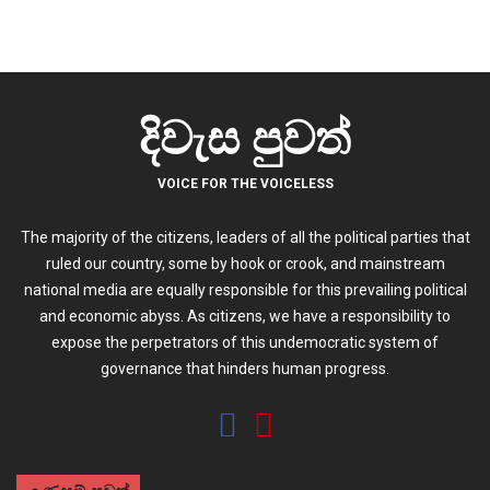
දිවැස පුවත්
VOICE FOR THE VOICELESS
The majority of the citizens, leaders of all the political parties that
ruled our country, some by hook or crook, and mainstream
national media are equally responsible for this prevailing political
and economic abyss. As citizens, we have a responsibility to
expose the perpetrators of this undemocratic system of
governance that hinders human progress.