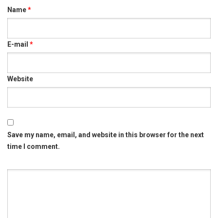
Name
*
E-mail
*
Website
Save my name, email, and website in this browser for the next
time I comment.