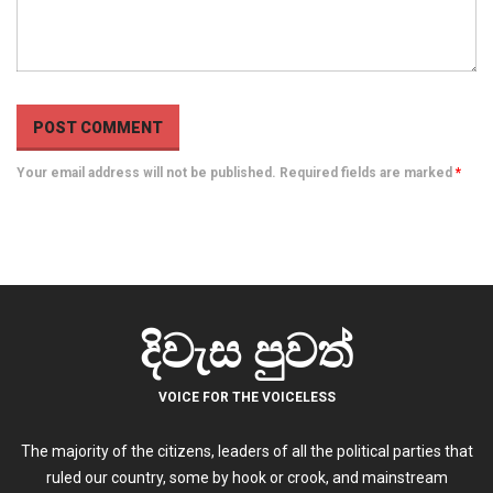
Your email address will not be published. Required fields are marked
*
දිවැස පුවත්
VOICE FOR THE VOICELESS
The majority of the citizens, leaders of all the political parties that
ruled our country, some by hook or crook, and mainstream