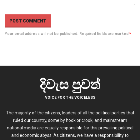
Your email address will not be published. Required fields are marked
*
දිවැස පුවත්
VOICE FOR THE VOICELESS
The majority of the citizens, leaders of all the political parties that
ruled our country, some by hook or crook, and mainstream
national media are equally responsible for this prevailing political
and economic abyss. As citizens, we have a responsibility to