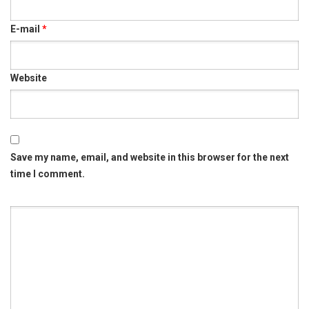
E-mail
*
Website
Save my name, email, and website in this browser for the next
time I comment.