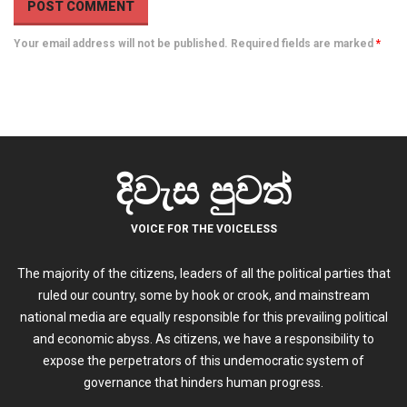
Your email address will not be published. Required fields are marked
*
දිවැස පුවත්
VOICE FOR THE VOICELESS
The majority of the citizens, leaders of all the political parties that
ruled our country, some by hook or crook, and mainstream
national media are equally responsible for this prevailing political
and economic abyss. As citizens, we have a responsibility to
expose the perpetrators of this undemocratic system of
governance that hinders human progress.