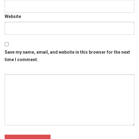
Website
Save my name, email, and website in this browser for the next
time I comment.