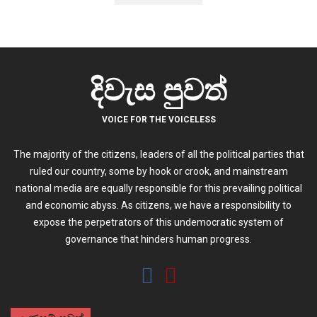
දිවැස පුවත්
VOICE FOR THE VOICELESS
The majority of the citizens, leaders of all the political parties that
ruled our country, some by hook or crook, and mainstream
national media are equally responsible for this prevailing political
and economic abyss. As citizens, we have a responsibility to
expose the perpetrators of this undemocratic system of
governance that hinders human progress.