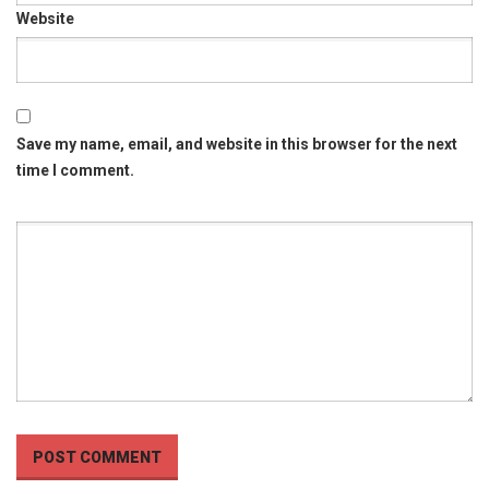
Website
Save my name, email, and website in this browser for the next
time I comment.