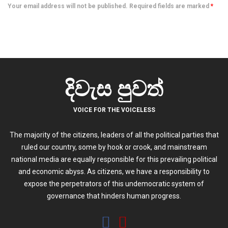
Your email address will not be published. Required fields are marked
*
දිවැස පුවත්
VOICE FOR THE VOICELESS
The majority of the citizens, leaders of all the political parties that
ruled our country, some by hook or crook, and mainstream
national media are equally responsible for this prevailing political
and economic abyss. As citizens, we have a responsibility to
expose the perpetrators of this undemocratic system of
governance that hinders human progress.