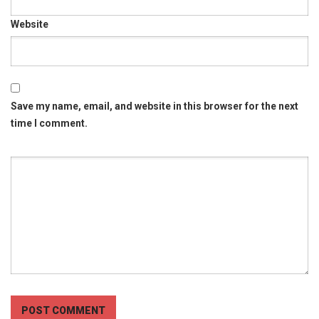
Website
Save my name, email, and website in this browser for the next
time I comment.