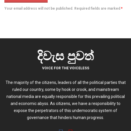
Your email address will not be published. Required fields are marked
*
දිවැස පුවත්
VOICE FOR THE VOICELESS
The majority of the citizens, leaders of all the political parties that
ruled our country, some by hook or crook, and mainstream
national media are equally responsible for this prevailing political
and economic abyss. As citizens, we have a responsibility to
expose the perpetrators of this undemocratic system of
governance that hinders human progress.